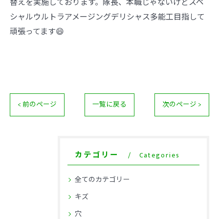
替えを実施しております。隊長、本職じゃないけどスペ
シャルウルトラアメージングデリシャス多能工目指して
頑張ってます😄
< 前のページ
一覧に戻る
次のページ >
カテゴリー
Categories
全てのカテゴリー
キズ
穴