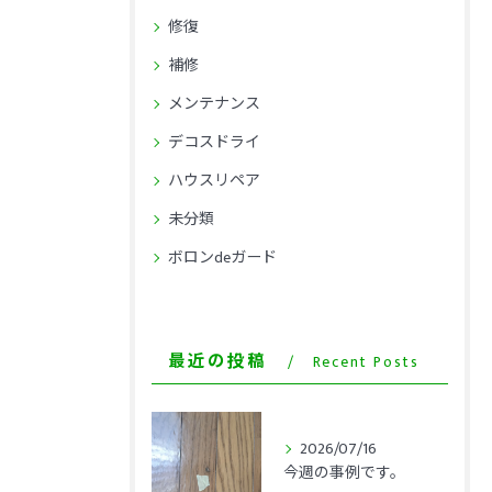
修復
補修
メンテナンス
デコスドライ
ハウスリペア
未分類
ボロンdeガード
最近の投稿
Recent Posts
2026/07/16
今週の事例です。