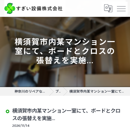
横須賀市内某マンション一
室にて、ボードとクロスの
張替えを実施...
神奈川のリペアならすぎい設備株式会社
ブログ
横須賀市内某マンション一室にて、ボードとクロスの張替えを実施...
横須賀市内某マンション一室にて、ボードとクロ
スの張替えを実施...
2024/11/14