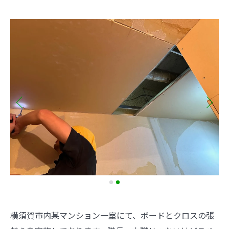
横須賀市内某マンション一室にて、ボードとクロスの張