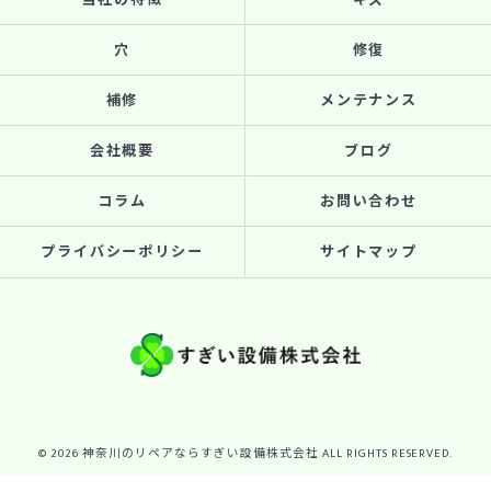
当社の特徴
キズ
穴
修復
補修
メンテナンス
会社概要
ブログ
コラム
お問い合わせ
プライバシーポリシー
サイトマップ
© 2026 神奈川のリペアならすぎい設備株式会社 ALL RIGHTS RESERVED.