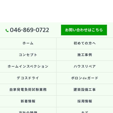
046-869-0722
お問い合わせはこちら
ホーム
初めての方へ
コンセプト
施工事例
ホームインスペクション
ハウスリペア
デコスドライ
ボロンdeガード
自家発電負荷試験業務
建築設備工事
新着情報
採用情報