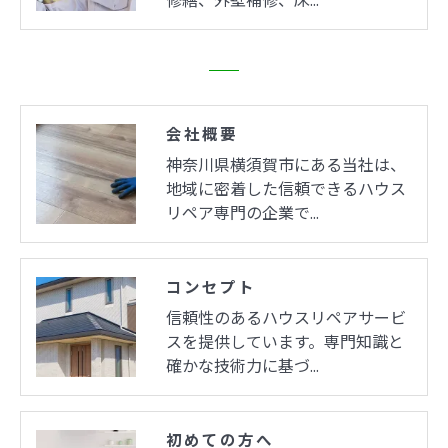
修繕、外壁補修、床…
会社概要
神奈川県横須賀市にある当社は、
地域に密着した信頼できるハウス
リペア専門の企業で…
コンセプト
信頼性のあるハウスリペアサービ
スを提供しています。専門知識と
確かな技術力に基づ…
初めての方へ