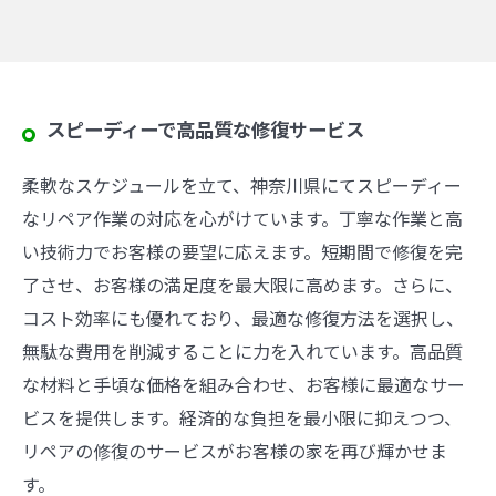
スピーディーで高品質な修復サービス
柔軟なスケジュールを立て、神奈川県にてスピーディー
なリペア作業の対応を心がけています。丁寧な作業と高
い技術力でお客様の要望に応えます。短期間で修復を完
了させ、お客様の満足度を最大限に高めます。さらに、
コスト効率にも優れており、最適な修復方法を選択し、
無駄な費用を削減することに力を入れています。高品質
な材料と手頃な価格を組み合わせ、お客様に最適なサー
ビスを提供します。経済的な負担を最小限に抑えつつ、
リペアの修復のサービスがお客様の家を再び輝かせま
す。