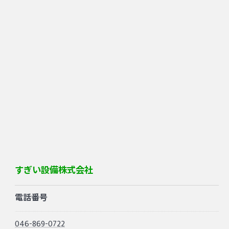
すぎい設備株式会社
電話番号
046-869-0722