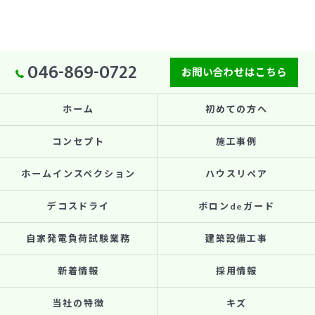
046-869-0722
お問い合わせはこちら
ホーム
初めての方へ
コンセプト
施工事例
ホームインスペクション
ハウスリペア
デコスドライ
ボロンdeガード
自家発電負荷試験業務
建築設備工事
新着情報
採用情報
当社の特徴
キズ