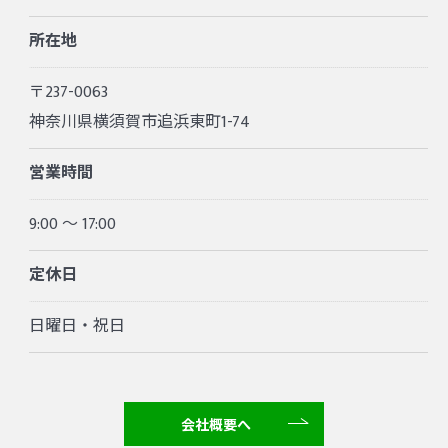
所在地
〒237-0063
神奈川県横須賀市追浜東町1-74
営業時間
9:00 〜 17:00
定休日
日曜日・祝日
会社概要へ