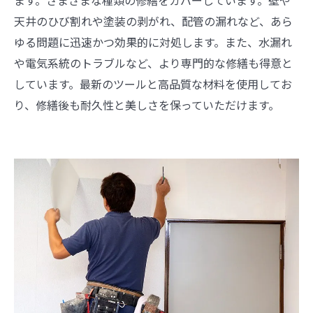
ます。さまざまな種類の修繕をカバーしています。壁や
天井のひび割れや塗装の剥がれ、配管の漏れなど、あら
ゆる問題に迅速かつ効果的に対処します。また、水漏れ
や電気系統のトラブルなど、より専門的な修繕も得意と
しています。最新のツールと高品質な材料を使用してお
り、修繕後も耐久性と美しさを保っていただけます。