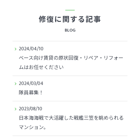
修復に関する記事
BLOG
2024/04/10
ベース向け賃貸の原状回復・リペア・リフォー
ムはお任せください
2024/03/04
隊員募集！
2023/08/10
日本海海戦で大活躍した戦艦三笠を眺められる
マンション。