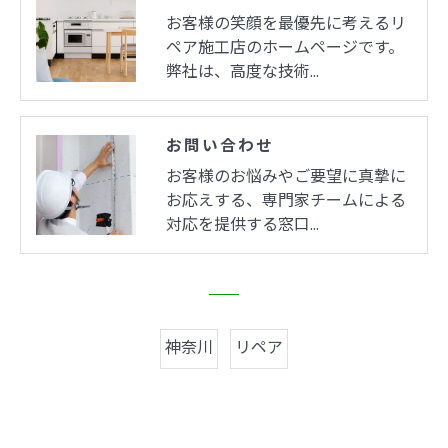
お客様の笑顔を最優先に考えるリ
ペア施工店のホームページです。
弊社は、高度な技術…
お問い合わせ
お客様のお悩みやご要望に真摯に
お応えする、専門家チームによる
対応を提供する窓口…
神奈川
リペア