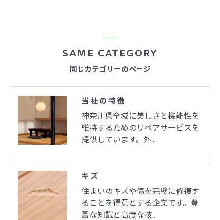
SAME CATEGORY
同じカテゴリーのページ
当社の特徴
神奈川県全域に美しさと機能性を
維持するためのリペアサービスを
提供しています。外…
キズ
住まいのキズや傷を完璧に修復す
ることを得意とする企業です。豊
富な知識と高度な技…