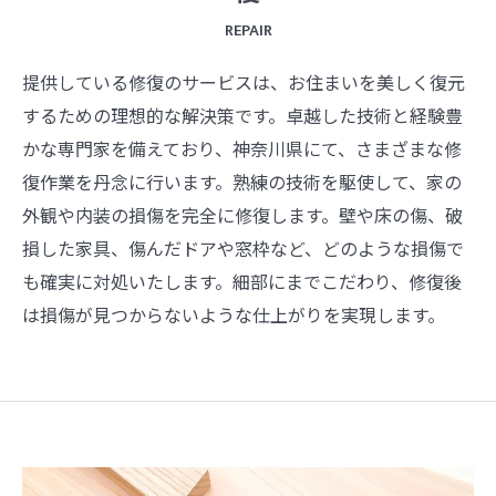
REPAIR
提供している修復のサービスは、お住まいを美しく復元
するための理想的な解決策です。卓越した技術と経験豊
かな専門家を備えており、神奈川県にて、さまざまな修
復作業を丹念に行います。熟練の技術を駆使して、家の
外観や内装の損傷を完全に修復します。壁や床の傷、破
損した家具、傷んだドアや窓枠など、どのような損傷で
も確実に対処いたします。細部にまでこだわり、修復後
は損傷が見つからないような仕上がりを実現します。