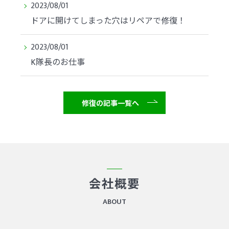
2023/08/01
ドアに開けてしまった穴はリペアで修復！
2023/08/01
K隊長のお仕事
修復の記事一覧へ
会社概要
ABOUT