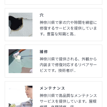
穴
神奈川県で家の穴や隙間を綿密に
修復するサービスを提供していま
す。豊富な知識と高…
補修
神奈川県で提供される、外観から
内装まで修復対応するリペアサー
ビスです。技術者が…
メンテナンス
神奈川県で高品質なメンテナンス
サービスを提供しています。屋根