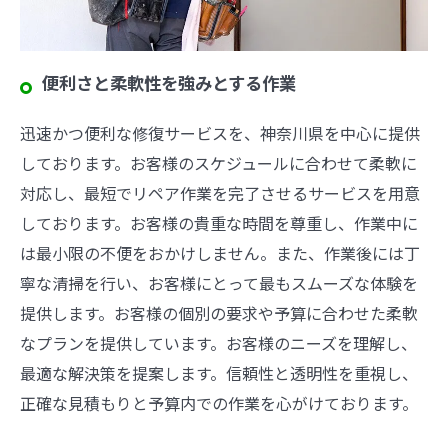
便利さと柔軟性を強みとする作業
迅速かつ便利な修復サービスを、神奈川県を中心に提供
しております。お客様のスケジュールに合わせて柔軟に
対応し、最短でリペア作業を完了させるサービスを用意
しております。お客様の貴重な時間を尊重し、作業中に
は最小限の不便をおかけしません。また、作業後には丁
寧な清掃を行い、お客様にとって最もスムーズな体験を
提供します。お客様の個別の要求や予算に合わせた柔軟
なプランを提供しています。お客様のニーズを理解し、
最適な解決策を提案します。信頼性と透明性を重視し、
正確な見積もりと予算内での作業を心がけております。