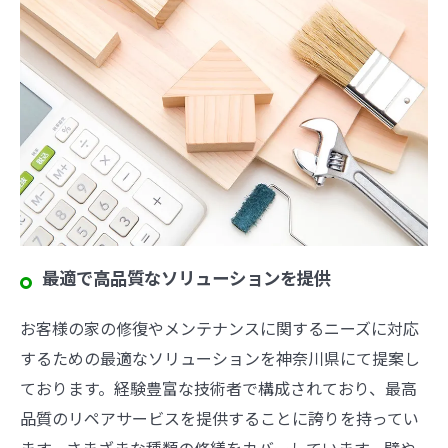
最適で高品質なソリューションを提供
お客様の家の修復やメンテナンスに関するニーズに対応
するための最適なソリューションを神奈川県にて提案し
ております。経験豊富な技術者で構成されており、最高
品質のリペアサービスを提供することに誇りを持ってい