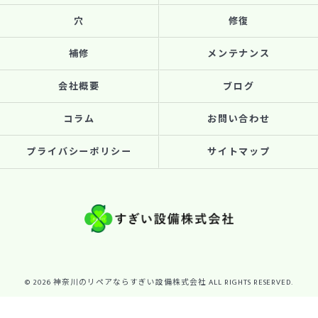
穴
修復
補修
メンテナンス
会社概要
ブログ
コラム
お問い合わせ
プライバシーポリシー
サイトマップ
© 2026 神奈川のリペアならすぎい設備株式会社 ALL RIGHTS RESERVED.