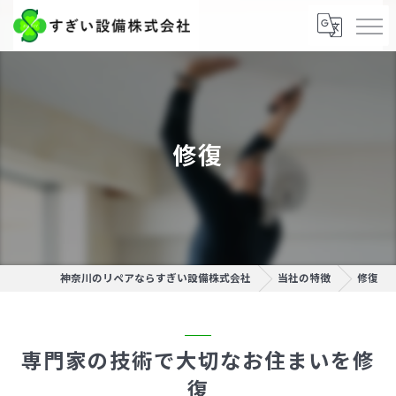
修復
神奈川のリペアならすぎい設備株式会社
当社の特徴
修復
専門家の技術で大切なお住まいを修
復