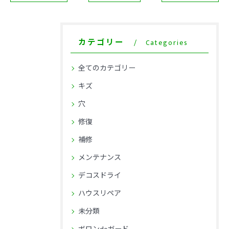
カテゴリー
Categories
全てのカテゴリー
キズ
穴
修復
補修
メンテナンス
デコスドライ
ハウスリペア
未分類