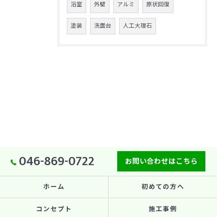
浴室
外壁
アルミ
原状回復
塗装
洗面台
人工大理石
046-869-0722
お問い合わせはこちら
ホーム
初めての方へ
コンセプト
施工事例