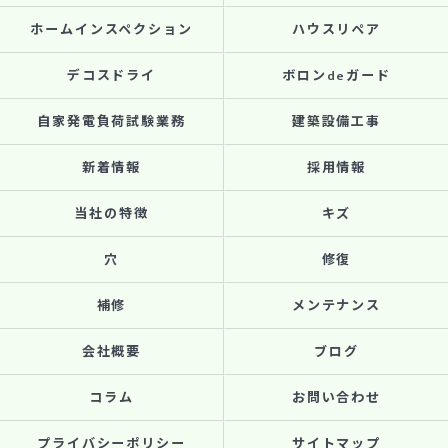
ホームインスペクション
ハウスリペア
デコスドライ
ボロンdeガード
自家発電負荷試験業務
建築設備工事
新着情報
採用情報
当社の特徴
キズ
穴
修復
補修
メンテナンス
会社概要
ブログ
コラム
お問い合わせ
プライバシーポリシー
サイトマップ